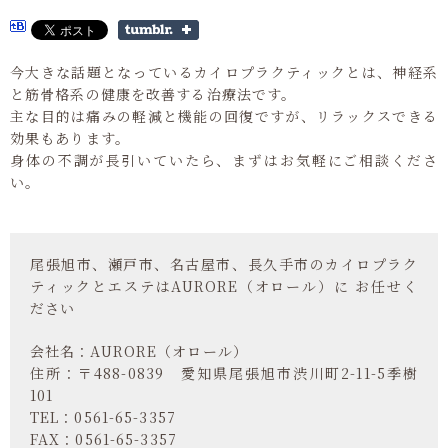
今大きな話題となっているカイロプラクティックとは、神経系
と筋骨格系の健康を改善する治療法です。
主な目的は痛みの軽減と機能の回復ですが、リラックスできる
効果もあります。
身体の不調が長引いていたら、まずはお気軽にご相談くださ
い。
尾張旭市、瀬戸市、名古屋市、長久手市のカイロプラク
ティックとエステはAURORE（オロール）に お任せく
ださい
会社名：AURORE（オロール）
住所：〒488-0839 愛知県尾張旭市渋川町2-11-5季樹
101
TEL：0561-65-3357
FAX：0561-65-3357