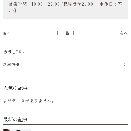
営業時間：10:00～22:00 (最終受付21:00) 定休日：不
定休
前へ
│ 一覧 │
次へ
カテゴリー
新着情報
人気の記事
まだデータがありません。
最新の記事