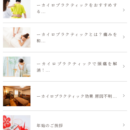
ーカイロプラクティックをおすすめす
る...
ーカイロプラクティックとは？痛みを
和...
ーカイロプラクティックで頭痛を解
消！...
ーカイロプラクティック効果 原因不明...
年始のご挨拶