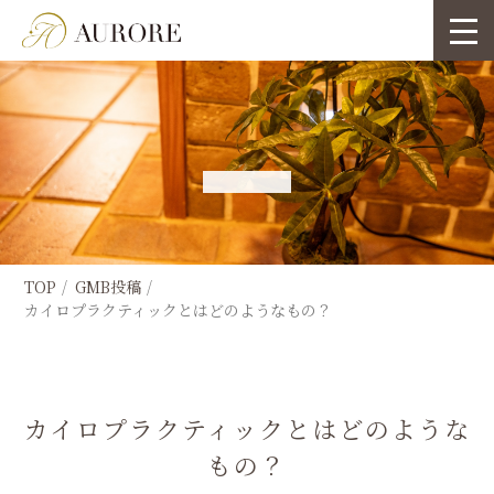
TOP
GMB投稿
カイロプラクティックとはどのようなもの？
カイロプラクティックとはどのような
もの？