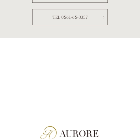
TEL 0561-65-3357