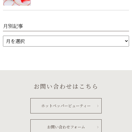
月別記事
お問い合わせはこちら
ホットペッパービューティー
お問い合わせフォーム