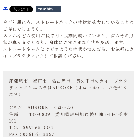
今若年層にも、ストレートネックの症状が拡大していることは
ご存じでしょうか。
スマホなどの使用が長時間・長期間続いていると、首の骨の形
状が真っ直ぐとなり、身体にさまざまな症状を及ぼします。
ストレートネックとはどのような症状か悩んだら、お気軽にカ
イロプラクティックにご相談ください。
尾張旭市、瀬戸市、名古屋市、長久手市のカイロプラク
ティックとエステはAURORE（オロール）に お任せく
ださい
会社名：AURORE（オロール）
住所：〒488-0839 愛知県尾張旭市渋川町2-11-5季樹
101
TEL：0561-65-3357
FAX：0561-65-3357