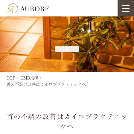
TOP
GMB投稿
首の不調の改善はカイロプラクティックへ
首の不調の改善はカイロプラクティッ
クへ