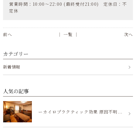
営業時間：10:00～22:00 (最終受付21:00) 定休日：不
定休
前へ
│ 一覧 │
次へ
カテゴリー
新着情報
人気の記事
ーカイロプラクティック効果 原因不明...