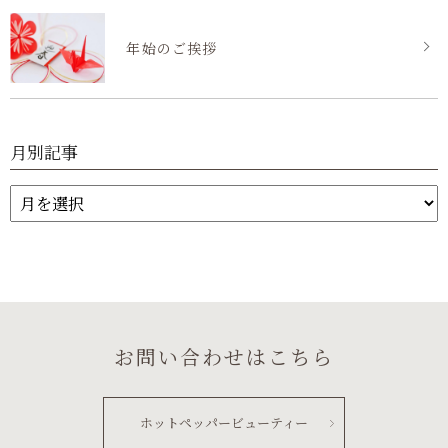
年始のご挨拶
月別記事
お問い合わせはこちら
ホットペッパービューティー