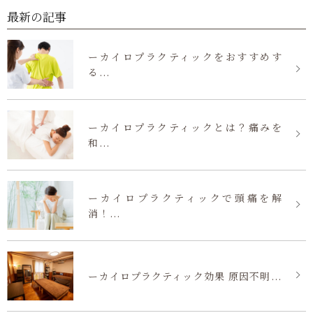
最新の記事
ーカイロプラクティックをおすすめす
る...
ーカイロプラクティックとは？痛みを
和...
ーカイロプラクティックで頭痛を解
消！...
ーカイロプラクティック効果 原因不明...