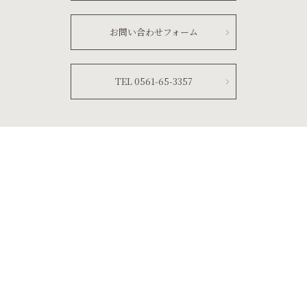
お問い合わせフォーム
TEL 0561-65-3357