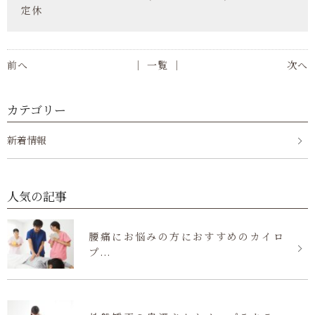
定休
前へ
│ 一覧 │
次へ
カテゴリー
新着情報
人気の記事
腰痛にお悩みの方におすすめのカイロ
プ...