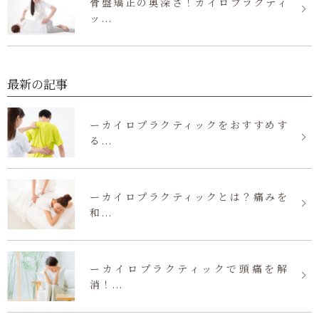
骨盤矯正の奥深さ！カイロプラクティ
ッ...
最新の記事
ーカイロプラクティックをおすすめす
る...
ーカイロプラクティックとは？痛みを
和...
ーカイロプラクティックで頭痛を解
消！...