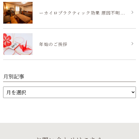
ーカイロプラクティック効果 原因不明...
年始のご挨拶
月別記事