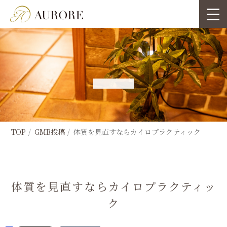
TOP
GMB投稿
体質を見直すならカイロプラクティック
体質を見直すならカイロプラクティッ
ク