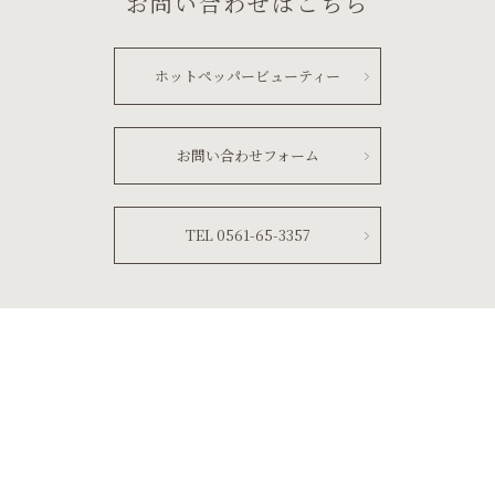
お問い合わせはこちら
ホットペッパービューティー
お問い合わせフォーム
TEL 0561-65-3357