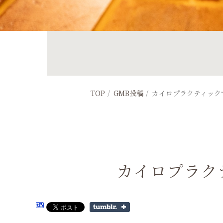
TOP
GMB投稿
カイロプラクティック
カイロプラク