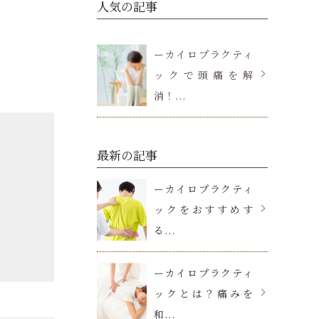
人気の記事
ーカイロプラクティ
ックで頭痛を解
消！...
最新の記事
ーカイロプラクティ
ックをおすすめす
る...
ーカイロプラクティ
ックとは？痛みを
和...