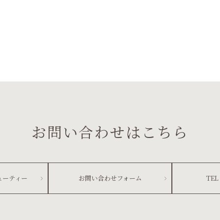
お問い合わせはこちら
ューティー
お問い合わせフォーム
TEL 