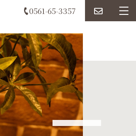
0561-65-3357