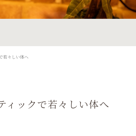
で若々しい体へ
ティックで若々しい体へ