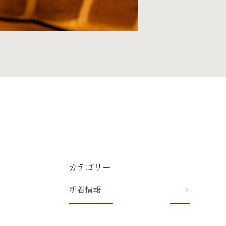
カテゴリー
新着情報