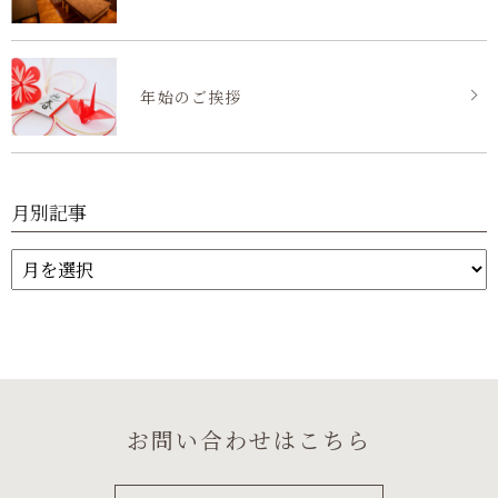
年始のご挨拶
月別記事
お問い合わせはこちら