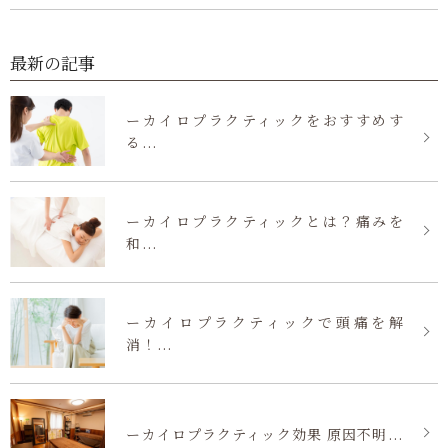
最新の記事
ーカイロプラクティックをおすすめす
る...
ーカイロプラクティックとは？痛みを
和...
ーカイロプラクティックで頭痛を解
消！...
ーカイロプラクティック効果 原因不明...