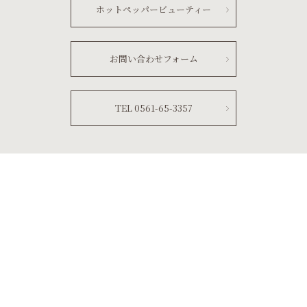
ホットペッパービューティー
お問い合わせフォーム
TEL 0561-65-3357