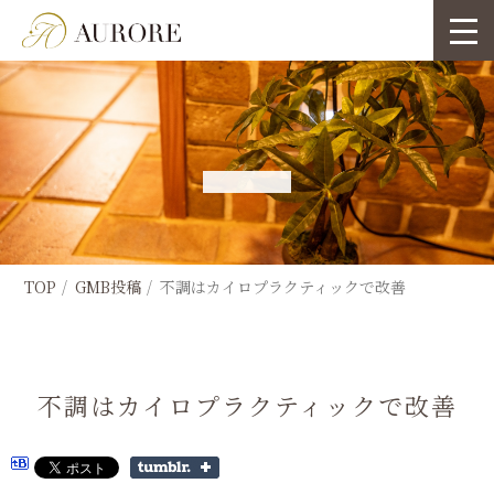
TOP
GMB投稿
不調はカイロプラクティックで改善
不調はカイロプラクティックで改善