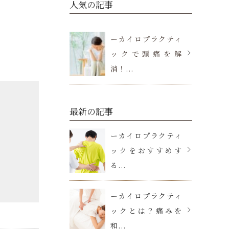
人気の記事
ーカイロプラクティ
ックで頭痛を解
消！...
最新の記事
ーカイロプラクティ
ックをおすすめす
る...
ーカイロプラクティ
ックとは？痛みを
和...