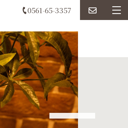
0561-65-3357