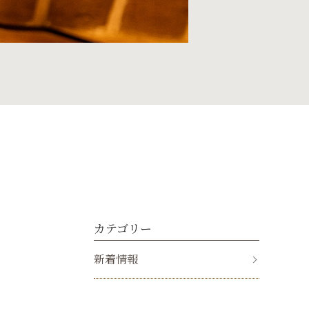
カテゴリー
新着情報