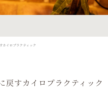
すカイロプラクティック
に戻すカイロプラクティック