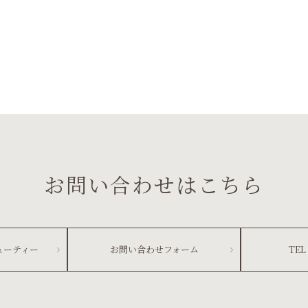
お問い合わせはこちら
ューティー
お問い合わせフォーム
TEL 