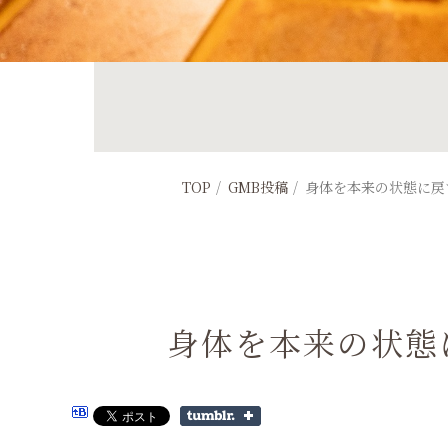
TOP
GMB投稿
身体を本来の状態に戻
身体を本来の状態