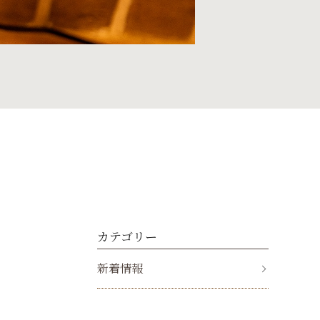
カテゴリー
新着情報