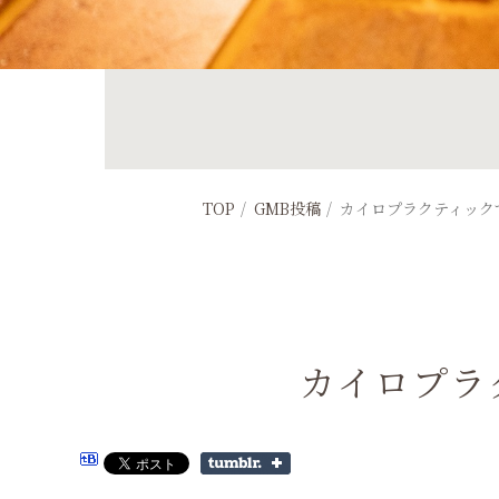
TOP
GMB投稿
カイロプラクティック
カイロプラ