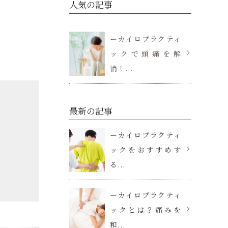
人気の記事
ーカイロプラクティ
ックで頭痛を解
消！...
最新の記事
ーカイロプラクティ
ックをおすすめす
る...
ーカイロプラクティ
ックとは？痛みを
和...