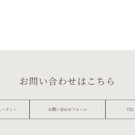
お問い合わせはこちら
ューティー
お問い合わせフォーム
TEL 