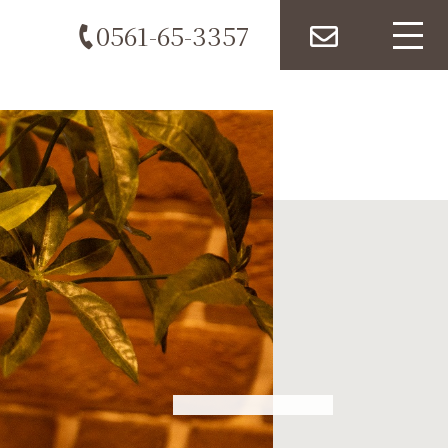
0561-65-3357