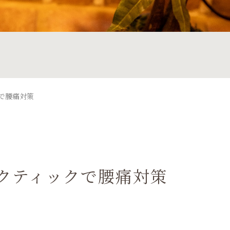
で腰痛対策
クティックで腰痛対策