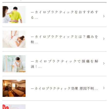
ーカイロプラクティックをおすすめす
る...
ーカイロプラクティックとは？痛みを
和...
ーカイロプラクティックで頭痛を解
消！...
ーカイロプラクティック効果 原因不明...