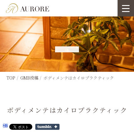
TOP
GMB投稿
ボディメンテはカイロプラクティック
ボディメンテはカイロプラクティック