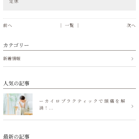
定休
前へ
│ 一覧 │
次へ
カテゴリー
新着情報
人気の記事
ーカイロプラクティックで頭痛を解
消！...
最新の記事