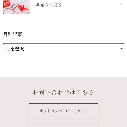
年始のご挨拶
月別記事
お問い合わせはこちら
ホットペッパービューティー