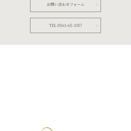
お問い合わせフォーム
TEL 0561-65-3357