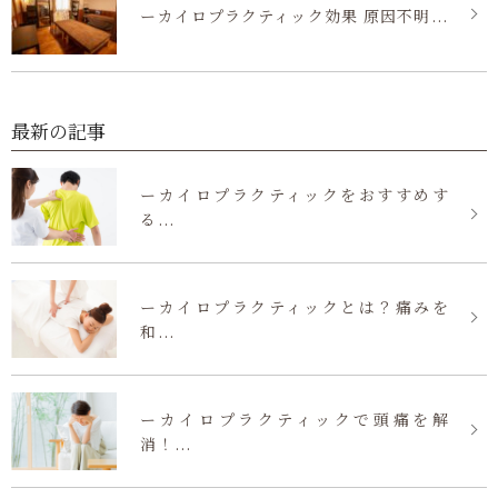
ーカイロプラクティック効果 原因不明...
最新の記事
ーカイロプラクティックをおすすめす
る...
ーカイロプラクティックとは？痛みを
和...
ーカイロプラクティックで頭痛を解
消！...