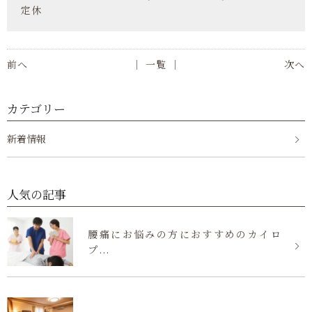
定休
前へ
│ 一覧 │
次へ
カテゴリー
新着情報
人気の記事
腰痛にお悩みの方におすすめのカイロ
プ...