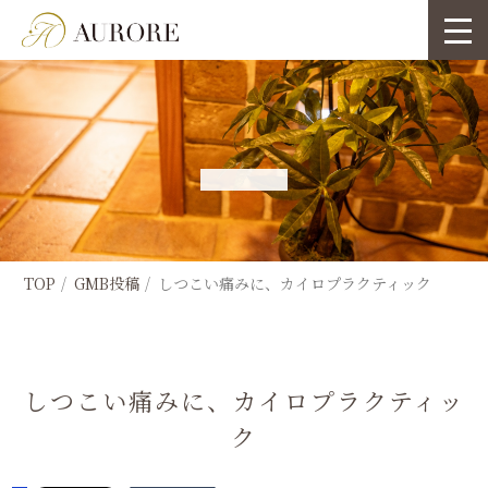
TOP
GMB投稿
しつこい痛みに、カイロプラクティック
しつこい痛みに、カイロプラクティッ
ク