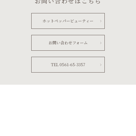
お問い合わせはこちら
ホットペッパービューティー
お問い合わせフォーム
TEL 0561-65-3357