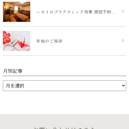
ーカイロプラクティック効果 原因不明...
年始のご挨拶
月別記事