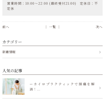
営業時間：10:00～22:00 (最終受付21:00) 定休日：不
定休
前へ
│ 一覧 │
次へ
カテゴリー
新着情報
人気の記事
ーカイロプラクティックで頭痛を解
消！...