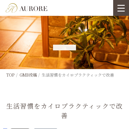
TOP
GMB投稿
生活習慣をカイロプラクティックで改善
生活習慣をカイロプラクティックで改
善