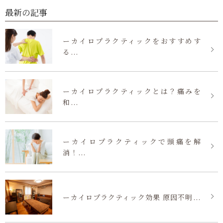
最新の記事
ーカイロプラクティックをおすすめす
る...
ーカイロプラクティックとは？痛みを
和...
ーカイロプラクティックで頭痛を解
消！...
ーカイロプラクティック効果 原因不明...