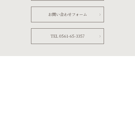
お問い合わせフォーム
TEL 0561-65-3357