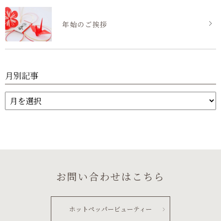
年始のご挨拶
月別記事
お問い合わせはこちら
ホットペッパービューティー