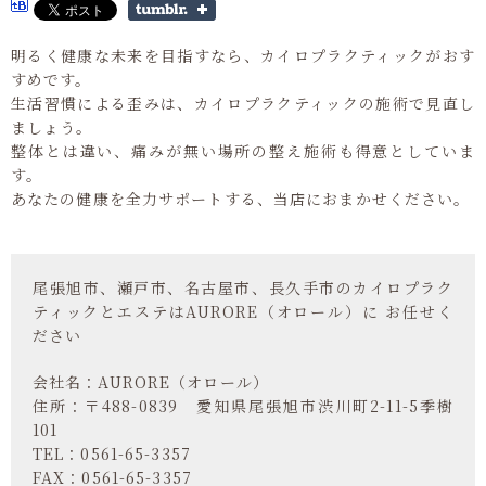
明るく健康な未来を目指すなら、カイロプラクティックがおす
すめです。
生活習慣による歪みは、カイロプラクティックの施術で見直し
ましょう。
整体とは違い、痛みが無い場所の整え施術も得意としていま
す。
あなたの健康を全力サポートする、当店におまかせください。
尾張旭市、瀬戸市、名古屋市、長久手市のカイロプラク
ティックとエステはAURORE（オロール）に お任せく
ださい
会社名：AURORE（オロール）
住所：〒488-0839 愛知県尾張旭市渋川町2-11-5季樹
101
TEL：0561-65-3357
FAX：0561-65-3357