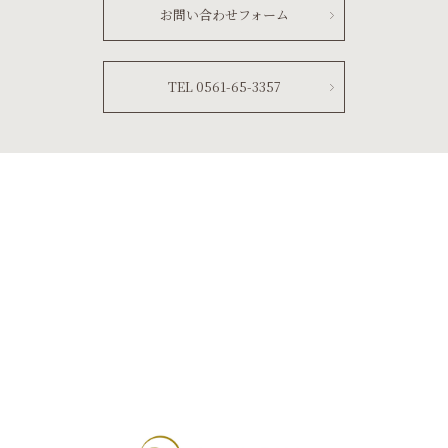
お問い合わせフォーム
TEL 0561-65-3357