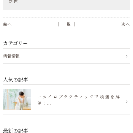
定休
前へ
│ 一覧 │
次へ
カテゴリー
新着情報
人気の記事
ーカイロプラクティックで頭痛を解
消！...
最新の記事