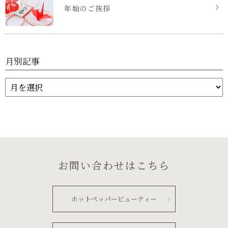
年始のご挨拶
月別記事
お問い合わせはこちら
ホットペッパービューティー