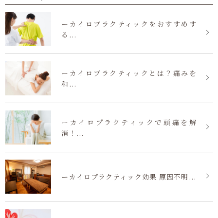
ーカイロプラクティックをおすすめす
る...
ーカイロプラクティックとは？痛みを
和...
ーカイロプラクティックで頭痛を解
消！...
ーカイロプラクティック効果 原因不明...