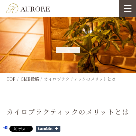
TOP
GMB投稿
カイロプラクティックのメリットとは
カイロプラクティックのメリットとは